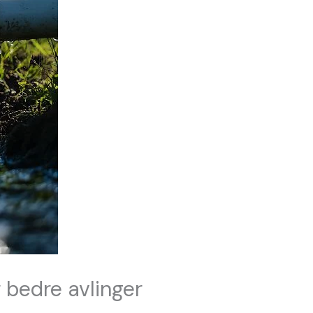
r bedre avlinger