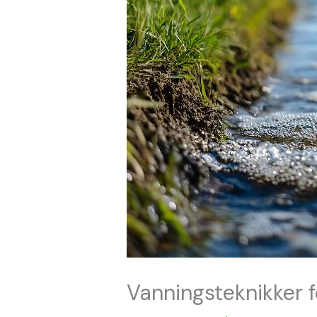
Vanningsteknikker f