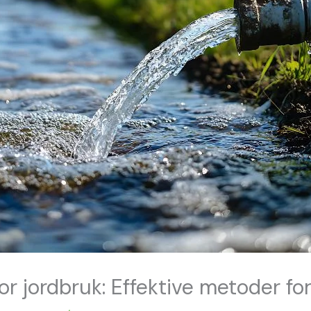
or jordbruk: Effektive metoder fo